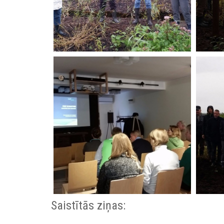
Saistītās ziņas: