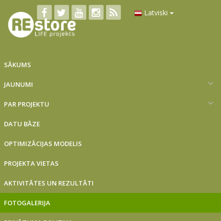
Latviski
SĀKUMS
JAUNUMI
PAR PROJEKTU
DATU BĀZE
OPTIMIZĀCIJAS MODELIS
PROJEKTA VIETAS
AKTIVITĀTES UN REZULTĀTI
FOTOGALERIJA